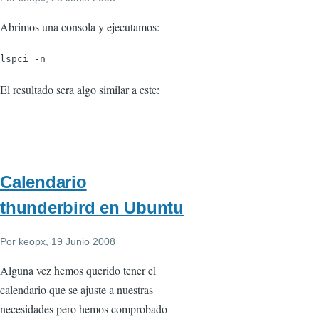
Abrimos una consola y ejecutamos:
lspci -n
El resultado sera algo similar a este:
Calendario
thunderbird en Ubuntu
Por
keopx
, 19 Junio 2008
Alguna vez hemos querido tener el
calendario que se ajuste a nuestras
necesidades pero hemos comprobado