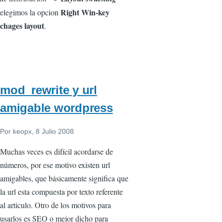
Right Win-key
elegimos la opcion
chages layout
.
mod_rewrite y url
amigable wordpress
Por
keopx
, 8 Julio 2008
Muchas veces es difícil acordarse de
números, por ese motivo existen url
amigables, que básicamente significa que
la url esta compuesta por texto referente
al articulo. Otro de los motivos para
usarlos es SEO o mejor dicho para