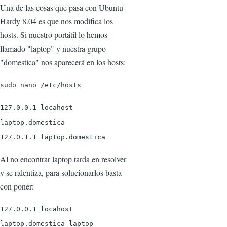
Una de las cosas que pasa con Ubuntu
Hardy 8.04 es que nos modifica los
hosts. Si nuestro portátil lo hemos
llamado "laptop" y nuestra grupo
"domestica" nos aparecerá en los hosts:
sudo nano /etc/hosts
127.0.0.1 locahost
laptop.domestica
127.0.1.1 laptop.domestica
Al no encontrar laptop tarda en resolver
y se ralentiza, para solucionarlos basta
con poner:
127.0.0.1 locahost
laptop.domestica laptop