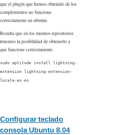
que el plugin que hemos obtenido de los
complementos no funciona
correctamente en ubuntu.
Resulta que en los mismos repositorios
tenemos la posibilidad de obtenerlo y
que funcione correctamente.
sudo aptitude install lightning-
extension lightning-extension-
locale-es-es
Configurar teclado
consola Ubuntu 8.04