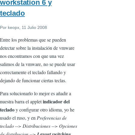
workstation 6 y
teclado
Por
keopx
, 11 Julio 2008
Entre los problemas que se pueden
detectar sobre la instalación de vmware
nos encontramos con que una vez
salimos de la vmware, no se puede usar
correctamente el teclado fallando y
dejando de funcionar ciertas teclas.
Para solucionarlo lo mejor es añadir a
indicador del
nuestra barra el applet
teclado
y configurar otro idioma, yo he
usado el ruso, y en
Preferencias de
teclado --> Distribuciones --> Opciones
de distribucion -->
Layout switching