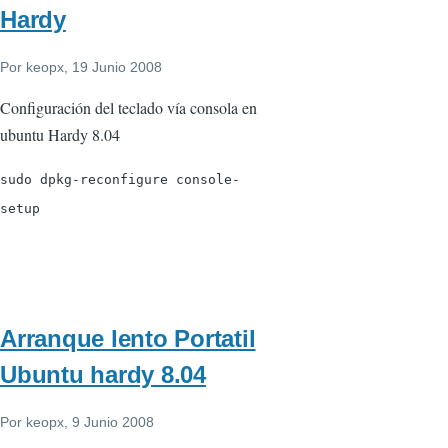
Hardy
Por
keopx
, 19 Junio 2008
Configuración del teclado vía consola en
ubuntu Hardy 8.04
sudo dpkg-reconfigure console-
setup
Arranque lento Portatil
Ubuntu hardy 8.04
Por
keopx
, 9 Junio 2008