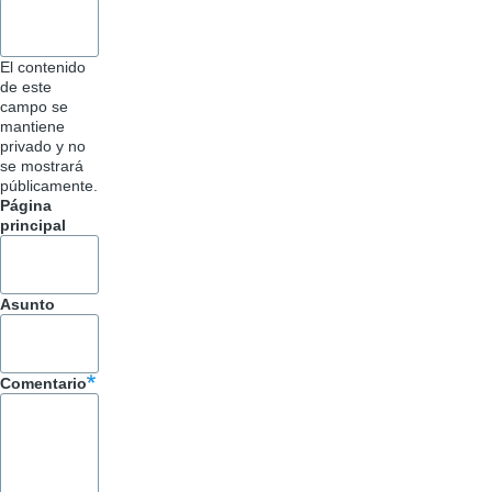
El contenido
de este
campo se
mantiene
privado y no
se mostrará
públicamente.
Página
principal
Asunto
Comentario