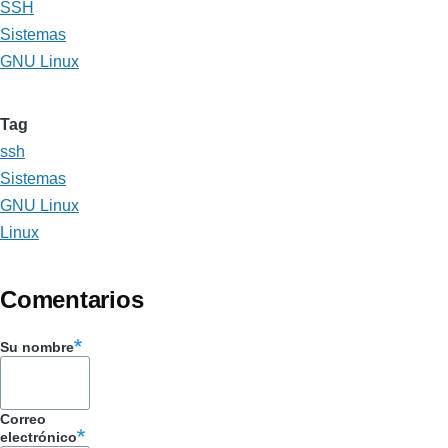
SSH
Sistemas
GNU Linux
Tag
ssh
Sistemas
GNU Linux
Linux
Comentarios
Su nombre
Correo
electrónico