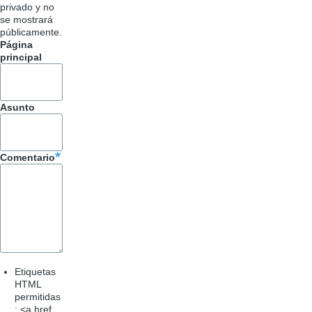
privado y no
se mostrará
públicamente.
Página
principal
Asunto
Comentario
Etiquetas
HTML
permitidas
: <a href