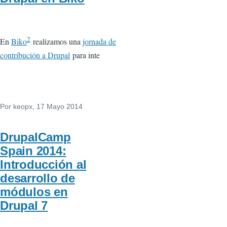
2
En
Biko
realizamos una
jornada de
contribución a Drupal
para inte
Por
keopx
, 17 Mayo 2014
DrupalCamp
Spain 2014:
Introducción al
desarrollo de
módulos en
Drupal 7