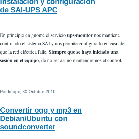
Instalación y configuración
de SAI-UPS APC
ups-monitor
En principio en gnome el servicio
nos mantiene
controlado el sistema SAI y nos permite configurarlo en caso de
Siempre que se haya iniciado una
que la red eléctrica falle.
sesión en el equipo
, de no ser así no mantendremos el control.
Por
keopx
, 30 Octubre 2010
Convertir ogg y mp3 en
Debian/Ubuntu con
soundconverter