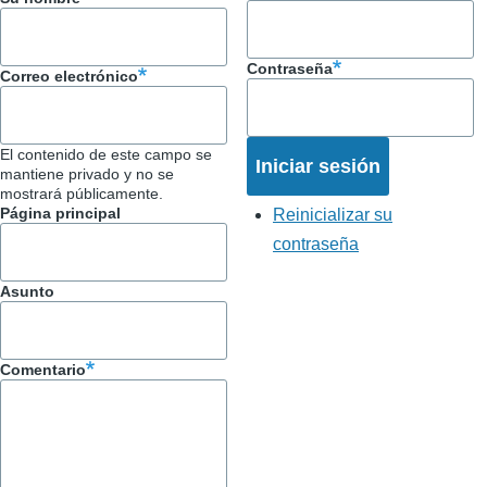
Contraseña
Correo electrónico
El contenido de este campo se
mantiene privado y no se
mostrará públicamente.
Página principal
Reinicializar su
contraseña
Asunto
Comentario