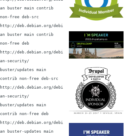
an buster main contrib
non-free deb-src
http://deb.debian.org/debi
an buster main contrib
non-free deb
http://deb.debian.org/debi
an-security/
buster/updates main
contrib non-free deb-src
http://deb.debian.org/debi
an-security/
buster/updates main
contrib non-free deb
http://deb.debian.org/debi
an buster-updates main