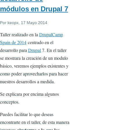
módulos en Drupal 7
Por
keopx
, 17 Mayo 2014
Taller realizado en la
DrupalCamp
Spain de 2014
centrado en el
desarrollo para
Drupal
7. En el taller
se mostrara la creación de un modulo
básico, veremos ejemplos existentes y
como poder aprovecharlos para hacer
nuestros desarrollos a medida.
Se explicara por encima algunos
conceptos.
Puedes facilitar lo que deseas
encontrarte en el taller, de esta manera
ajustarme a lo que los
intentare