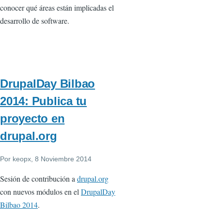
conocer qué áreas están implicadas el
desarrollo de software.
DrupalDay Bilbao
2014: Publica tu
proyecto en
drupal.org
Por
keopx
, 8 Noviembre 2014
Sesión de contribución a
drupal.org
con nuevos módulos en el
DrupalDay
Bilbao 2014
.