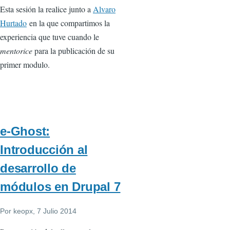
Esta sesión la realice junto a
Alvaro
Hurtado
en la que compartimos la
experiencia que tuve cuando le
mentorice
para la publicación de su
primer modulo.
e-Ghost:
Introducción al
desarrollo de
módulos en Drupal 7
Por
keopx
, 7 Julio 2014