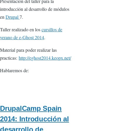
Presentación del taller para la
introducción al desarrollo de módulos
en
Drupal
7.
Taller realizado en los
cursillos de
verano de e-Ghost 2014
.
Material para poder realizar las
practicas:
http://eghost2014.keopx.net/
Hablaremos de:
DrupalCamp Spain
2014: Introducción al
desarrollo de