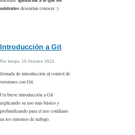
asistentes
desearían conocer :)
Introducción a Git
Por
keopx
, 15 Octubre 2013
Jornada de introducción al control de
versiones con Git.
Un breve introducción a Git
explicando su uso más básico y
profundizando para el uso cotidiano
en los entornos de trabajo.