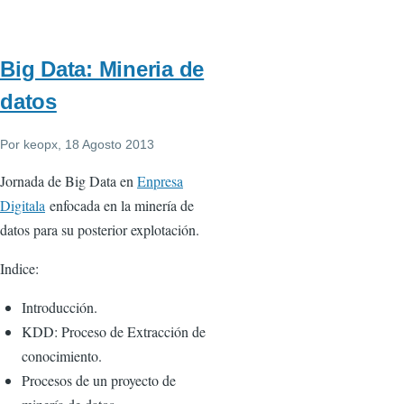
Big Data: Mineria de
datos
Por
keopx
, 18 Agosto 2013
Jornada de Big Data en
Enpresa
Digitala
enfocada en la minería de
datos para su posterior explotación.
Indice:
Introducción.
KDD: Proceso de Extracción de
conocimiento.
Procesos de un proyecto de