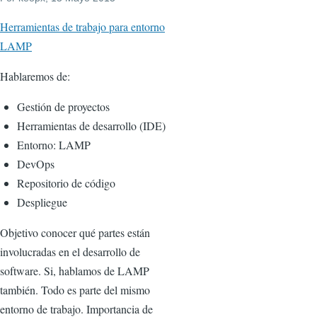
Herramientas de trabajo para entorno
LAMP
Hablaremos de:
Gestión de proyectos
Herramientas de desarrollo (IDE)
Entorno: LAMP
DevOps
Repositorio de código
Despliegue
Objetivo conocer qué partes están
involucradas en el desarrollo de
software. Si, hablamos de LAMP
también. Todo es parte del mismo
entorno de trabajo. Importancia de