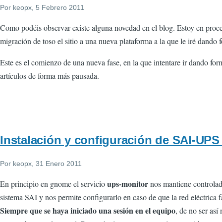
Por
keopx
, 5 Febrero 2011
Como podéis observar existe alguna novedad en el blog. Estoy en proc
migración de toso el sitio a una nueva plataforma a la que le iré dando 
Este es el comienzo de una nueva fase, en la que intentare ir dando for
artículos de forma más pausada.
Instalación y configuración de SAI-UP
Por
keopx
, 31 Enero 2011
ups-monitor
En principio en gnome el servicio
nos mantiene controlad
sistema SAI y nos permite configurarlo en caso de que la red eléctrica fa
Siempre que se haya iniciado una sesión en el equipo
, de no ser así