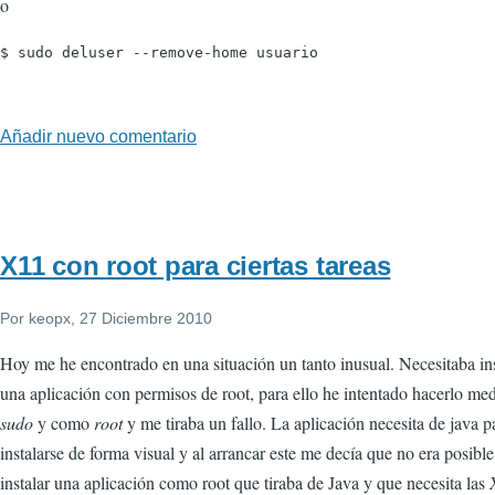
o
$ sudo deluser --remove-home usuario
Añadir nuevo comentario
X11 con root para ciertas tareas
Por
keopx
, 27 Diciembre 2010
Hoy me he encontrado en una situación un tanto inusual. Necesitaba ins
una aplicación con permisos de root, para ello he intentado hacerlo me
sudo
y como
root
y me tiraba un fallo. La aplicación necesita de java p
instalarse de forma visual y al arrancar este me decía que no era posible
instalar una aplicación como root que tiraba de Java y que necesita las