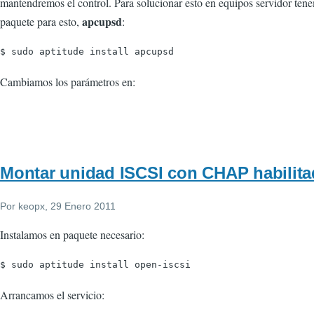
mantendremos el control. Para solucionar esto en equipos servidor ten
apcupsd
paquete para esto,
:
$ sudo aptitude install apcupsd
Cambiamos los parámetros en:
Montar unidad ISCSI con CHAP habilit
Por
keopx
, 29 Enero 2011
Instalamos en paquete necesario:
$ sudo aptitude install open-iscsi
Arrancamos el servicio: