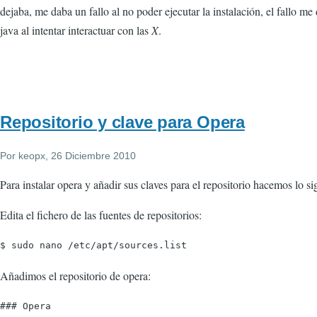
dejaba, me daba un fallo al no poder ejecutar la instalación, el fallo me
java al intentar interactuar con las
X
.
Repositorio y clave para Opera
Por
keopx
, 26 Diciembre 2010
Para instalar opera y añadir sus claves para el repositorio hacemos lo si
Edita el fichero de las fuentes de repositorios:
Añadimos el repositorio de opera:
### Opera
