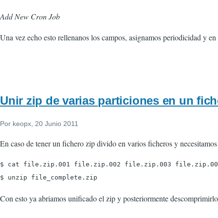
Add New Cron Job
Una vez echo esto rellenanos los campos, asignamos periodicidad y en 
Unir zip de varias particiones en un fic
Por
keopx
, 20 Junio 2011
En caso de tener un fichero zip divido en varios ficheros y necesitamo
$ cat file.zip.001 file.zip.002 file.zip.003 file.zip.00
Con esto ya abriamos unificado el zip y posteriormente descomprimirlo