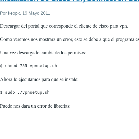
Por
keopx
, 19 Mayo 2011
Descargar del portal que corresponde el cliente de cisco para vpn.
Como veremos nos mostrara un error, esto se debe a que el programa esta
Una vez descargado cambiarle los permisos:
Ahora lo ejecutamos para que se instale:
Puede nos dara un error de librerias: