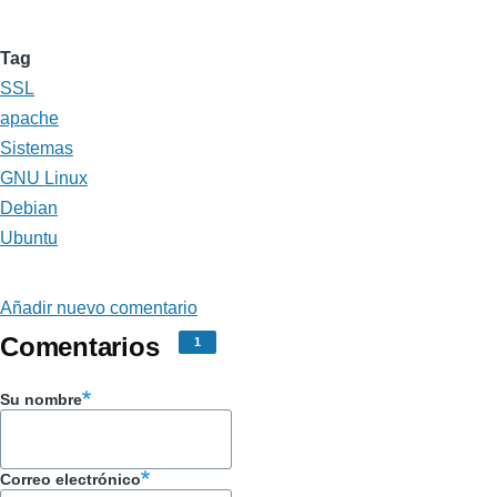
Tag
SSL
apache
Sistemas
GNU Linux
Debian
Ubuntu
Añadir nuevo comentario
Comentarios
1
Su nombre
Correo electrónico