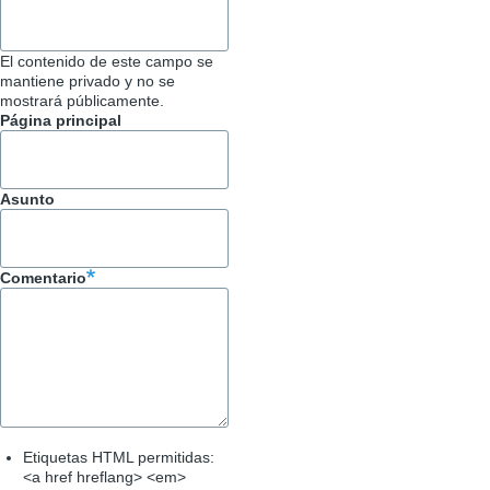
El contenido de este campo se
mantiene privado y no se
mostrará públicamente.
Página principal
Asunto
Comentario
Etiquetas HTML permitidas:
<a href hreflang> <em>